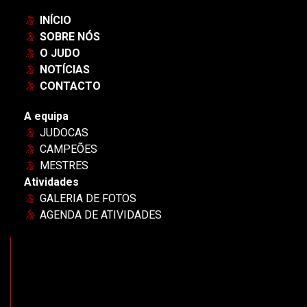
INÍCIO
SOBRE NÓS
O JUDO
NOTÍCIAS
CONTACTO
A equipa
JUDOCAS
CAMPEÕES
MESTRES
Atividades
GALERIA DE FOTOS
AGENDA DE ATIVIDADES