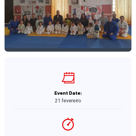
Event Date:
21 fevereiro