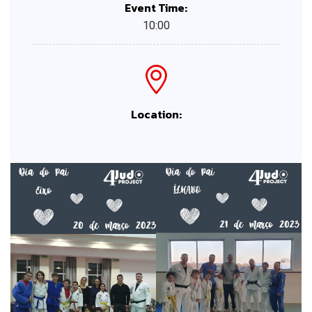
Event Time:
10:00
Location: