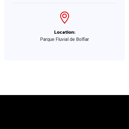
Location:
Parque Fluvial de Bolfiar