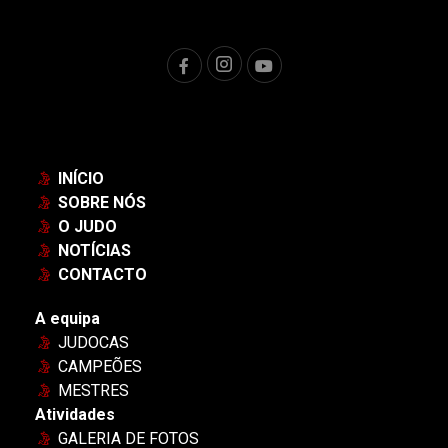
INÍCIO
SOBRE NÓS
O JUDO
NOTÍCIAS
CONTACTO
A equipa
JUDOCAS
CAMPEÕES
MESTRES
Atividades
GALERIA DE FOTOS