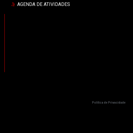
AGENDA DE ATIVIDADES
Política de Privacidade