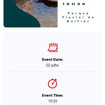
Event Date:
02 julho
Event Time:
10:30