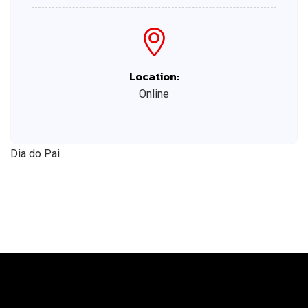
Location:
Online
Dia do Pai