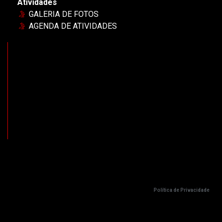
Atividades
GALERIA DE FOTOS
AGENDA DE ATIVIDADES
Política de Privacidade