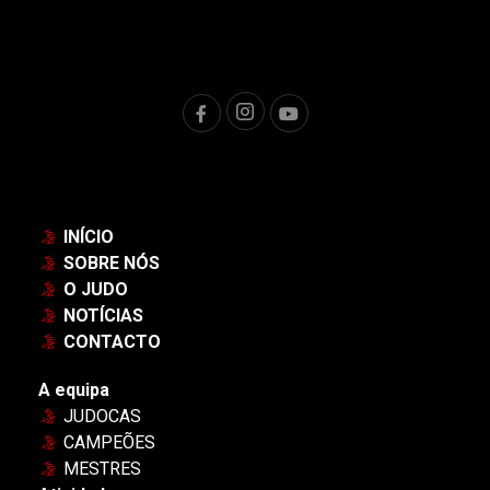
INÍCIO
SOBRE NÓS
O JUDO
NOTÍCIAS
CONTACTO
A equipa
JUDOCAS
CAMPEÕES
MESTRES