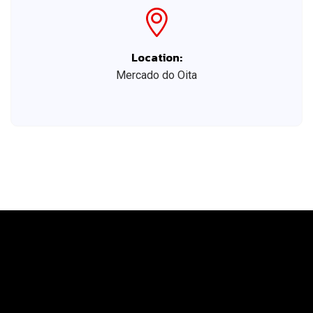
Location:
Mercado do Oita