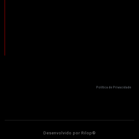
Política de Privacidade
Desenvolvido por Rilop®