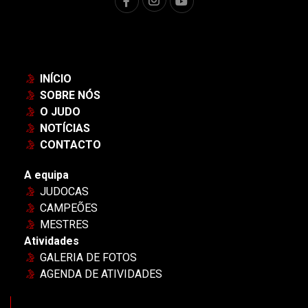
INÍCIO
SOBRE NÓS
O JUDO
NOTÍCIAS
CONTACTO
A equipa
JUDOCAS
CAMPEÕES
MESTRES
Atividades
GALERIA DE FOTOS
AGENDA DE ATIVIDADES