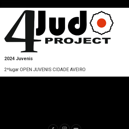
2024 Juvenis
2ºlugar OPEN JUVENIS CIDADE AVEIRO