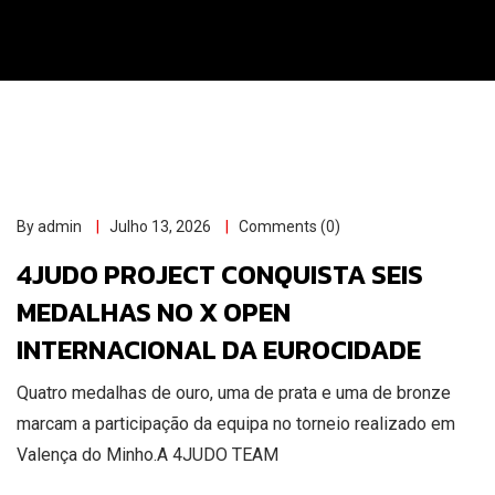
By admin
Julho 13, 2026
Comments (0)
4JUDO PROJECT CONQUISTA SEIS
MEDALHAS NO X OPEN
INTERNACIONAL DA EUROCIDADE
Quatro medalhas de ouro, uma de prata e uma de bronze
marcam a participação da equipa no torneio realizado em
Valença do Minho.A 4JUDO TEAM