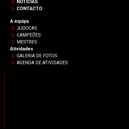
NOTÍCIAS
CONTACTO
A equipa
JUDOCAS
CAMPEÕES
MESTRES
Atividades
GALERIA DE FOTOS
AGENDA DE ATIVIDADES