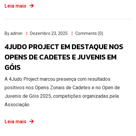
Leia mais
By admin
Dezembro 23, 2025
Comments (0)
4JUDO PROJECT EM DESTAQUE NOS
OPENS DE CADETES E JUVENIS EM
GÓIS
A 4Judo Project marcou presença com resultados
positivos nos Opens Zonais de Cadetes e no Open de
Juvenis de Góis 2025, competições organizadas pela
Associação
Leia mais