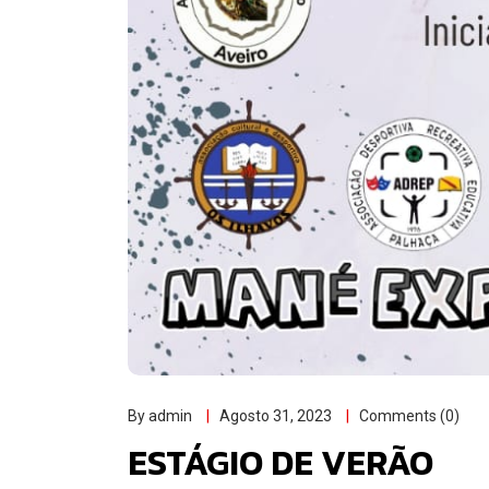
By admin
Agosto 31, 2023
Comments (0)
ESTÁGIO DE VERÃO