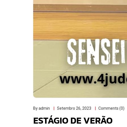
By admin
Setembro 26, 2023
Comments (0)
ESTÁGIO DE VERÃO