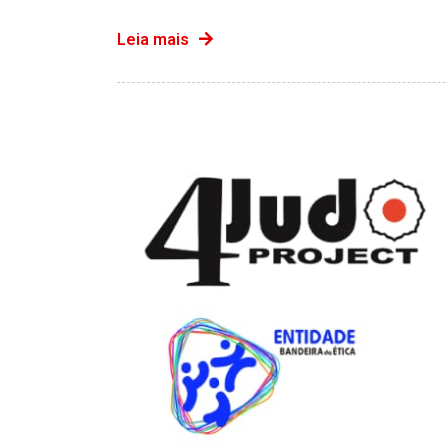
Leia mais