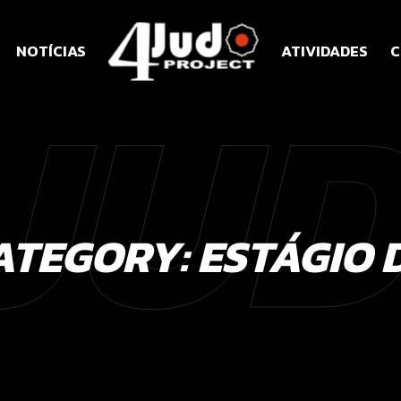
JU
NOTÍCIAS
ATIVIDADES
C
ATEGORY:
ESTÁGIO 