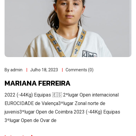
By admin
Julho 18, 2023
Comments (0)
MARIANA FERREIRA
2022 (-44Kg) Equipas 🇪🇸 2ºlugar Open internacional
EUROCIDADE de Valença3ºlugar Zonal norte de
juvenis3ºlugar Open de Coimbra 2023 (-44Kg) Equipas
3ºlugar Open de Ovar de