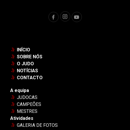
INÍCIO
SOBRE NÓS
O JUDO
NOTÍCIAS
CONTACTO
A equipa
JUDOCAS
CAMPEÕES
MESTRES
Atividades
GALERIA DE FOTOS