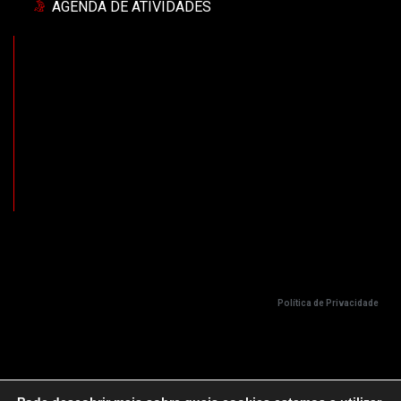
AGENDA DE ATIVIDADES
Política de Privacidade