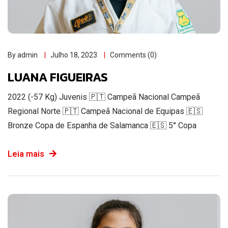
By admin
Julho 18, 2023
Comments (0)
LUANA FIGUEIRAS
2022 (-57 Kg) Juvenis 🇵🇹 Campeã Nacional Campeã
Regional Norte 🇵🇹 Campeã Nacional de Equipas 🇪🇸
Bronze Copa de Espanha de Salamanca 🇪🇸 5° Copa
Leia mais