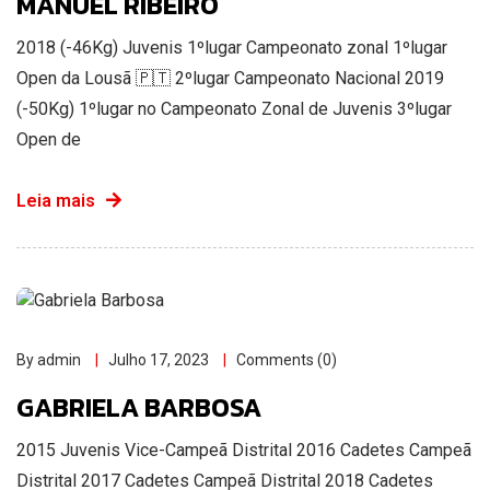
MANUEL RIBEIRO
2018 (-46Kg) Juvenis 1ºlugar Campeonato zonal 1ºlugar
Open da Lousã 🇵🇹 2ºlugar Campeonato Nacional 2019
(-50Kg) 1ºlugar no Campeonato Zonal de Juvenis 3ºlugar
Open de
Leia mais
By admin
Julho 17, 2023
Comments (0)
GABRIELA BARBOSA
2015 Juvenis Vice-Campeã Distrital 2016 Cadetes Campeã
Distrital 2017 Cadetes Campeã Distrital 2018 Cadetes