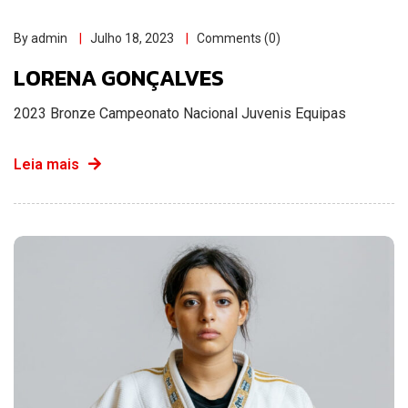
By admin
Julho 18, 2023
Comments (0)
LORENA GONÇALVES
2023 Bronze Campeonato Nacional Juvenis Equipas
Leia mais