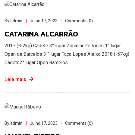
By admin
Julho 17, 2023
Comments (0)
CATARINA ALCARRÃO
2017 (-52kg) Cadete 3° lugar Zonal norte Viseu 1° lugar
Open de Barcelos 3 ° lugar Taça Lopes Aleixo 2018 (-57kg)
Cadete2° lugar Open Barcelos
Leia mais
By admin
Julho 17, 2023
Comments (0)