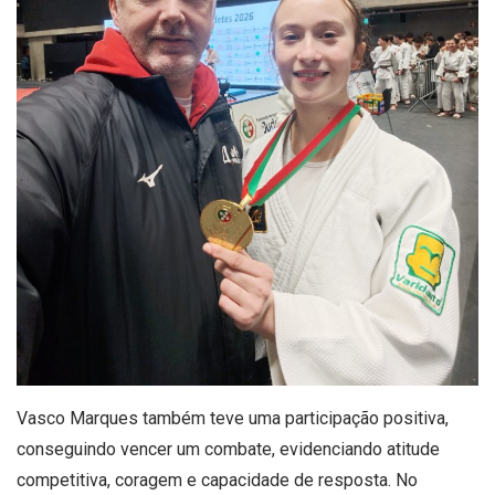
Vasco Marques também teve uma participação positiva,
conseguindo vencer um combate, evidenciando atitude
competitiva, coragem e capacidade de resposta. No