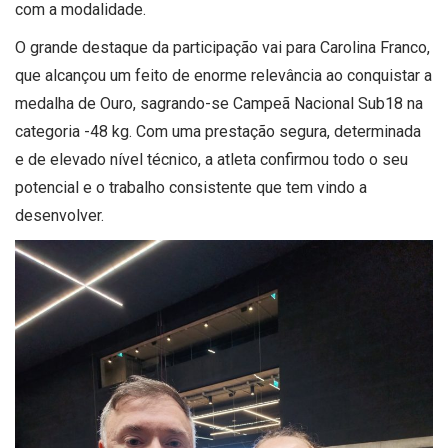
com a modalidade.
O grande destaque da participação vai para Carolina Franco,
que alcançou um feito de enorme relevância ao conquistar a
medalha de Ouro, sagrando-se Campeã Nacional Sub18 na
categoria -48 kg. Com uma prestação segura, determinada
e de elevado nível técnico, a atleta confirmou todo o seu
potencial e o trabalho consistente que tem vindo a
desenvolver.