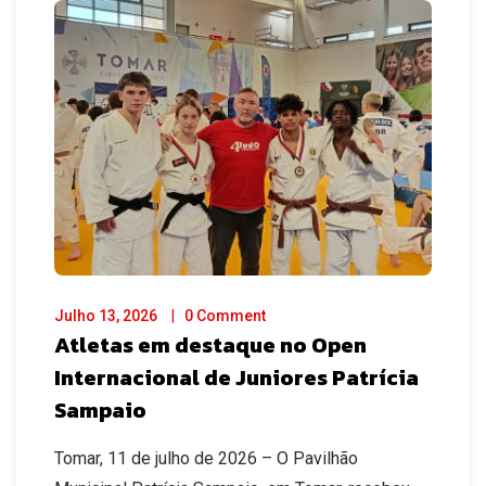
Julho 13, 2026
0 Comment
Atletas em destaque no Open
Internacional de Juniores Patrícia
Sampaio
Tomar, 11 de julho de 2026 – O Pavilhão