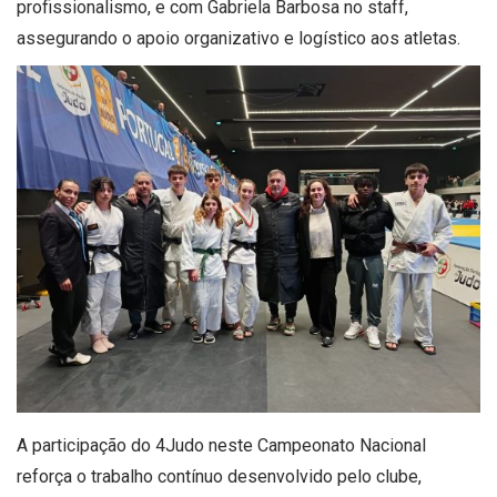
profissionalismo, e com Gabriela Barbosa no staff,
assegurando o apoio organizativo e logístico aos atletas.
A participação do 4Judo neste Campeonato Nacional
reforça o trabalho contínuo desenvolvido pelo clube,