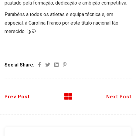
pautado pela formação, dedicação e ambição competitiva.
Parabéns a todos os atletas e equipa técnica e, em
especial, à Carolina Franco por este título nacional tão
merecido. 🥇🥋
Social Share:
Prev Post
Next Post