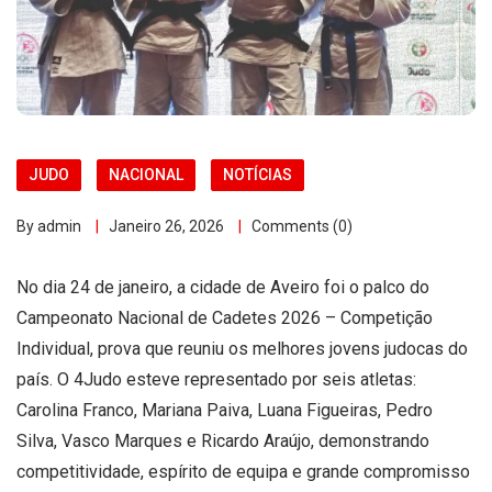
JUDO
NACIONAL
NOTÍCIAS
By admin
Janeiro 26, 2026
Comments (0)
No dia 24 de janeiro, a cidade de Aveiro foi o palco do
Campeonato Nacional de Cadetes 2026 – Competição
Individual, prova que reuniu os melhores jovens judocas do
país. O 4Judo esteve representado por seis atletas:
Carolina Franco, Mariana Paiva, Luana Figueiras, Pedro
Silva, Vasco Marques e Ricardo Araújo, demonstrando
competitividade, espírito de equipa e grande compromisso