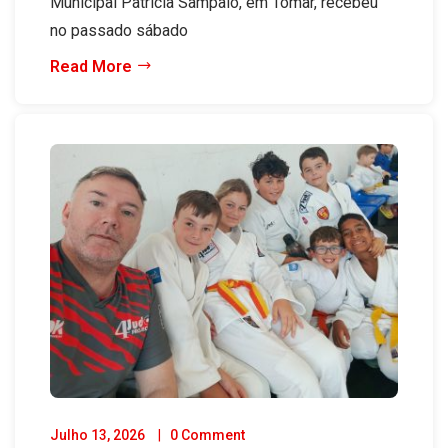
Municipal Patrícia Sampaio, em Tomar, recebeu
no passado sábado
Read More
Julho 13, 2026
0 Comment