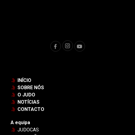
INÍCIO
SOBRE NÓS
O JUDO
NOTÍCIAS
CONTACTO
A equipa
JUDOCAS