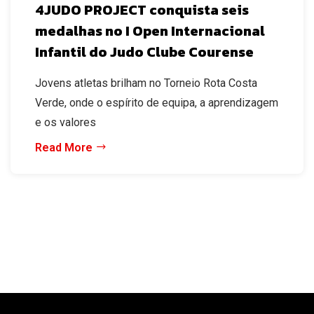
4JUDO PROJECT conquista seis
medalhas no I Open Internacional
Infantil do Judo Clube Courense
Jovens atletas brilham no Torneio Rota Costa
Verde, onde o espírito de equipa, a aprendizagem
e os valores
Read More