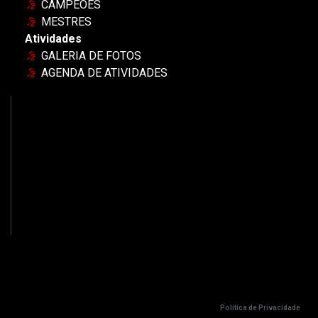
CAMPEÕES
MESTRES
Atividades
GALERIA DE FOTOS
AGENDA DE ATIVIDADES
Política de Privacidade