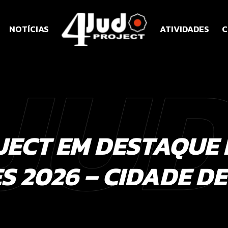
NOTÍCIAS
ATIVIDADES
C
JU
JECT EM DESTAQUE 
S 2026 – CIDADE DE