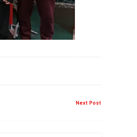
Next Post