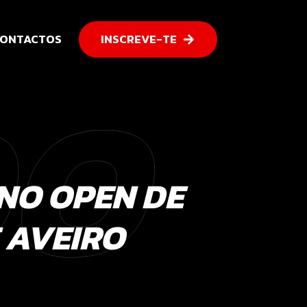
ONTACTOS
INSCREVE-TE
DO
NO OPEN DE
 AVEIRO