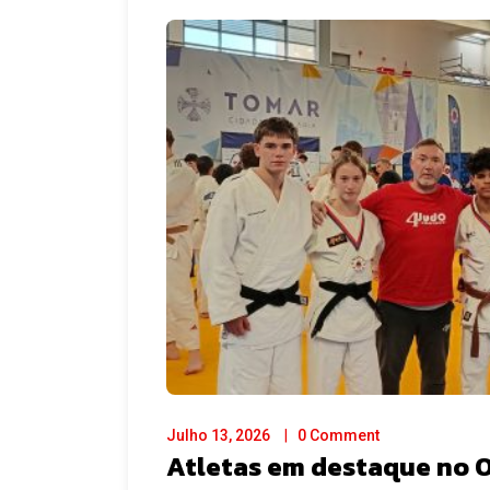
Julho 13, 2026
0 Comment
Atletas em destaque no 