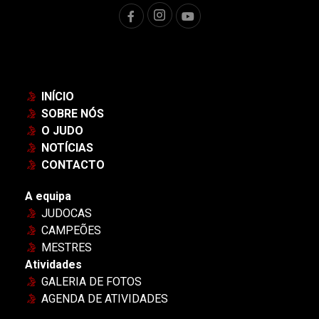
INÍCIO
SOBRE NÓS
O JUDO
NOTÍCIAS
CONTACTO
A equipa
JUDOCAS
CAMPEÕES
MESTRES
Atividades
GALERIA DE FOTOS
AGENDA DE ATIVIDADES