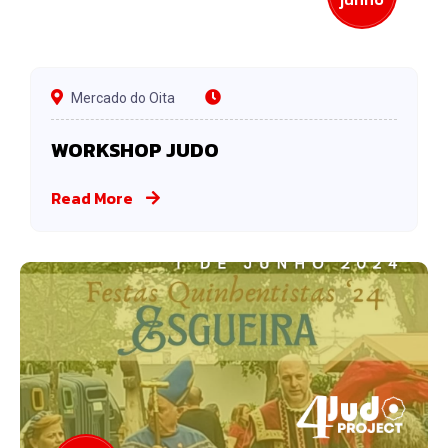
Mercado do Oita
WORKSHOP JUDO
Read More