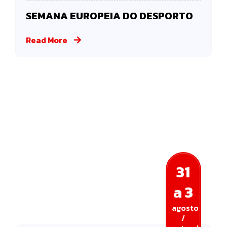
SEMANA EUROPEIA DO DESPORTO
Read More
31
a 3
agosto
/