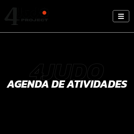
4JUDO
AGENDA DE ATIVIDADES