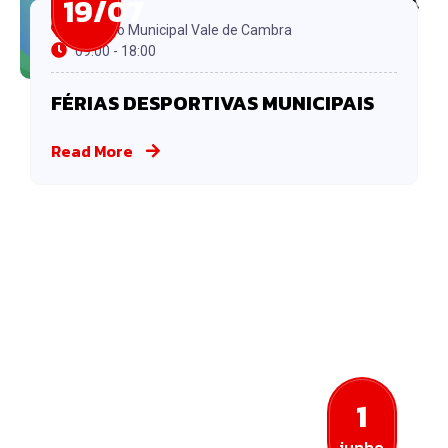
19/07
Pavilhão Municipal Vale de Cambra
09:00 - 18:00
FÉRIAS DESPORTIVAS MUNICIPAIS
Read More
1
junho