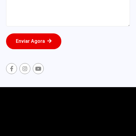
Enviar Agora